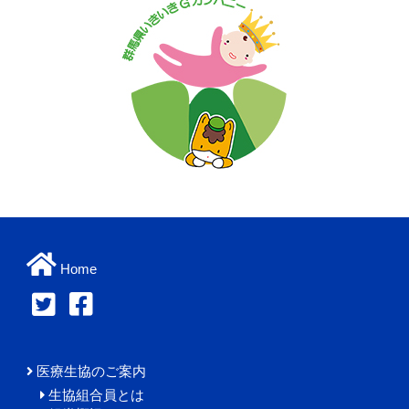
2025.11.28
「くらしと健康」12月号を掲載しました
2025.10.28
「くらしと健康」11月号を掲載しました
2025.09.19
「くらしと健康」10月号を掲載しました
2025.08.27
「くらしと健康」9月号を掲載しました
2025.08.21
「くらしと健康」8月号を掲載しました
「くらしと健康」7月号を掲載しました
2025.06.10
Home
介護事業所での学生ボランティア大募集!
2025.05.30
「くらしと健康」6月号を掲載しました
2025.04.24
医療生協のご案内
「くらしと健康」5月号を掲載しました
生協組合員とは