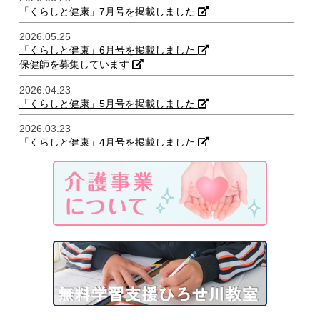
「くらしと健康」7月号を掲載しました
2026.05.25
「くらしと健康」6月号を掲載しました
保健師を募集しています
2026.04.23
「くらしと健康」5月号を掲載しました
2026.03.23
「くらしと健康」4月号を掲載しました
2026.03.11
前橋協立診療所のページをリニューアルしました
桐生協立診療所のページをリニューアルしました
協立歯科クリニックのページをリニューアルしました
訪問看護事業のページを開設しました
2026.02.19
「くらしと健康」3月号を掲載しました
2026.02.06
事務職員を募集しています